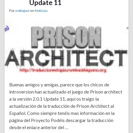
Update 11
Por
nokiajavi
en
Noticias
Buenas amigos y amigas, parece que los chicos de
introversion han actualizado el juego de Prison architect
a la versión 2.0.1 Update 11, aquí os traigo la
actualización de la traducción de Prison Architect al
Español. Como siempre tenéis mas información en la
página del Proyecto Podéis descargar la traducción
desde el enlace anterior del …