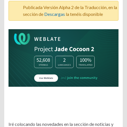
%
Publicada Versión Alpha 2 de la Traducción, en la
sección de
Descargas
la tenéis disponible
Iré colocando las novedades en la sección de noticias y