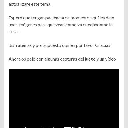
actualizare este tema.
Espero que tengan paciencia de momento aquí les dejo
unas imágenes para que vean como va quedándome la
cosa:
disfrútenlas y por supuesto opinen por favor Gracias:
Ahora os dejo con algunas capturas del juego y un vídeo