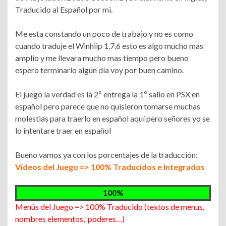
Traducido al Español por mi.
Me esta constando un poco de trabajo y no es como
cuando traduje el Winhiip 1.7.6 esto es algo mucho mas
amplio y me llevara mucho mas tiempo pero bueno
espero terminarlo algún día voy por buen camino.
El juego la verdad es la 2º entrega la 1º salio en PSX en
español pero parece que no quisieron tomarse muchas
molestias para traerlo en español aquí pero señores yo se
lo intentare traer en español
Bueno vamos ya con los porcentajes de la traducción:
Vídeos del Juego => 100% Traducidos e Integrados
100%
Menús del Juego => 100% Traducido (textos de menus,
nombres elementos, poderes…)