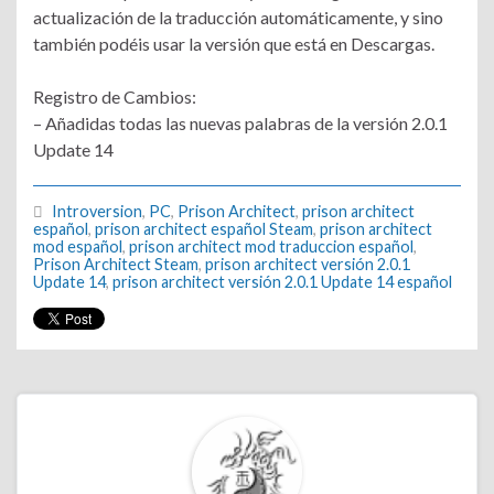
actualización de la traducción automáticamente, y sino
también podéis usar la versión que está en Descargas.
Registro de Cambios:
– Añadidas todas las nuevas palabras de la versión 2.0.1
Update 14
Introversion
,
PC
,
Prison Architect
,
prison architect
español
,
prison architect español Steam
,
prison architect
mod español
,
prison architect mod traduccion español
,
Prison Architect Steam
,
prison architect versión 2.0.1
Update 14
,
prison architect versión 2.0.1 Update 14 español