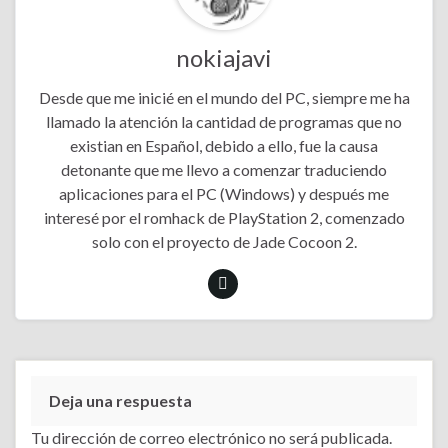
nokiajavi
Desde que me inicié en el mundo del PC, siempre me ha
llamado la atención la cantidad de programas que no
existian en Español, debido a ello, fue la causa
detonante que me llevo a comenzar traduciendo
aplicaciones para el PC (Windows) y después me
interesé por el romhack de PlayStation 2, comenzado
solo con el proyecto de Jade Cocoon 2.
Deja una respuesta
Tu dirección de correo electrónico no será publicada.