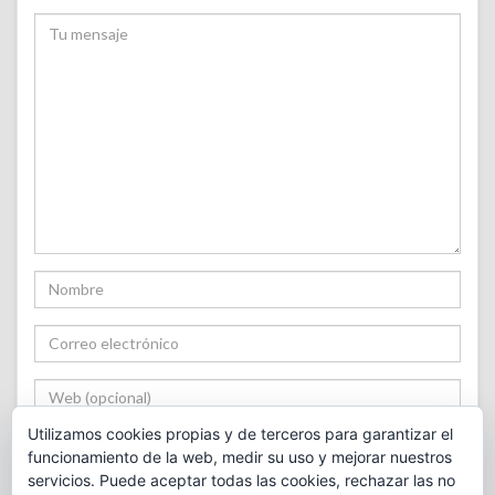
Utilizamos cookies propias y de terceros para garantizar el
funcionamiento de la web, medir su uso y mejorar nuestros
servicios. Puede aceptar todas las cookies, rechazar las no