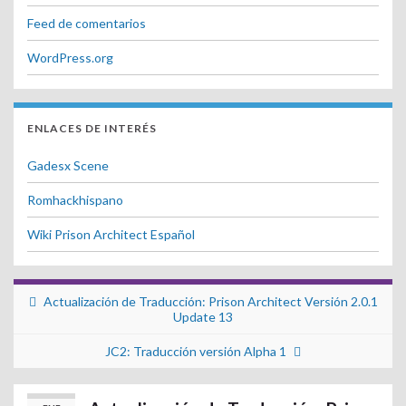
Feed de comentarios
WordPress.org
ENLACES DE INTERÉS
Gadesx Scene
Romhackhispano
Wiki Prison Architect Español
Actualización de Traducción: Prison Architect Versión 2.0.1
Update 13
JC2: Traducción versión Alpha 1