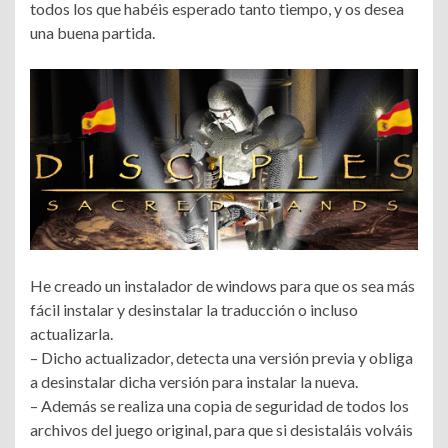
todos los que habéis esperado tanto tiempo, y os desea
una buena partida.
He creado un instalador de windows para que os sea más
fácil instalar y desinstalar la traducción o incluso
actualizarla.
– Dicho actualizador, detecta una versión previa y obliga
a desinstalar dicha versión para instalar la nueva.
– Además se realiza una copia de seguridad de todos los
archivos del juego original, para que si desistaláis volváis