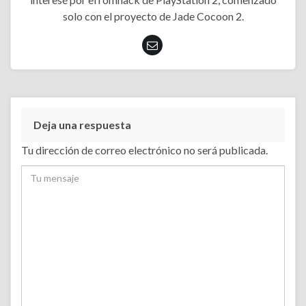
solo con el proyecto de Jade Cocoon 2.
Deja una respuesta
Tu dirección de correo electrónico no será publicada.