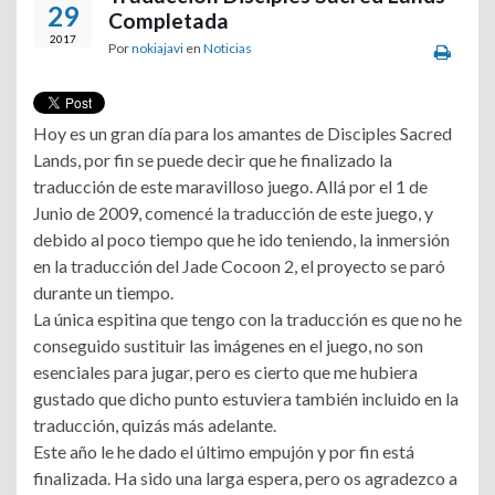
29
Completada
2017
Por
nokiajavi
en
Noticias
Hoy es un gran día para los amantes de Disciples Sacred
Lands, por fin se puede decir que he finalizado la
traducción de este maravilloso juego. Allá por el 1 de
Junio de 2009, comencé la traducción de este juego, y
debido al poco tiempo que he ido teniendo, la inmersión
en la traducción del Jade Cocoon 2, el proyecto se paró
durante un tiempo.
La única espitina que tengo con la traducción es que no he
conseguido sustituir las imágenes en el juego, no son
esenciales para jugar, pero es cierto que me hubiera
gustado que dicho punto estuviera también incluido en la
traducción, quizás más adelante.
Este año le he dado el último empujón y por fin está
finalizada. Ha sido una larga espera, pero os agradezco a