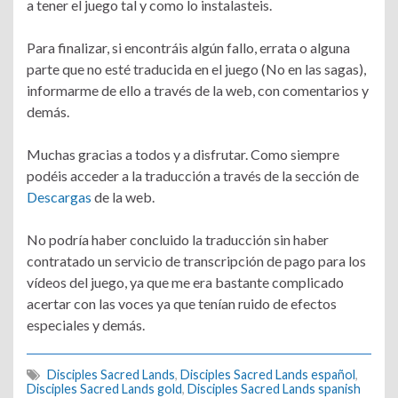
a tener el juego tal y como lo instalasteis.
Para finalizar, si encontráis algún fallo, errata o alguna
parte que no esté traducida en el juego (No en las sagas),
informarme de ello a través de la web, con comentarios y
demás.
Muchas gracias a todos y a disfrutar. Como siempre
podéis acceder a la traducción a través de la sección de
Descargas
de la web.
No podría haber concluido la traducción sin haber
contratado un servicio de transcripción de pago para los
vídeos del juego, ya que me era bastante complicado
acertar con las voces ya que tenían ruido de efectos
especiales y demás.
Disciples Sacred Lands
,
Disciples Sacred Lands español
,
Disciples Sacred Lands gold
,
Disciples Sacred Lands spanish