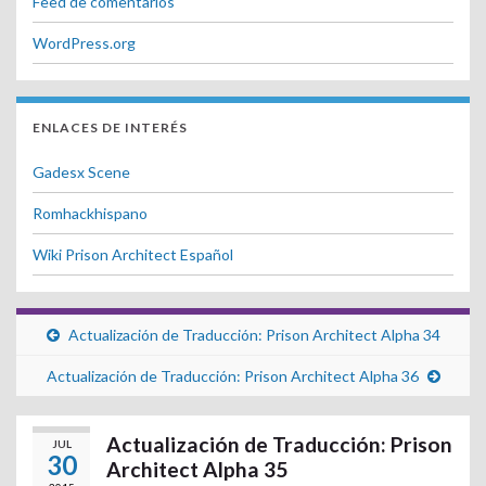
Feed de comentarios
WordPress.org
ENLACES DE INTERÉS
Gadesx Scene
Romhackhispano
Wiki Prison Architect Español
Actualización de Traducción: Prison Architect Alpha 34
Actualización de Traducción: Prison Architect Alpha 36
Actualización de Traducción: Prison
JUL
30
Architect Alpha 35