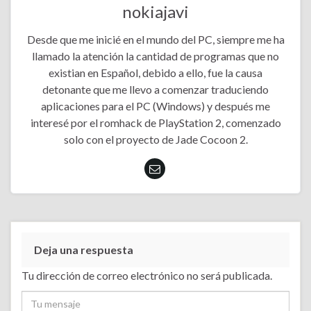
nokiajavi
Desde que me inicié en el mundo del PC, siempre me ha
llamado la atención la cantidad de programas que no
existian en Español, debido a ello, fue la causa
detonante que me llevo a comenzar traduciendo
aplicaciones para el PC (Windows) y después me
interesé por el romhack de PlayStation 2, comenzado
solo con el proyecto de Jade Cocoon 2.
Deja una respuesta
Tu dirección de correo electrónico no será publicada.