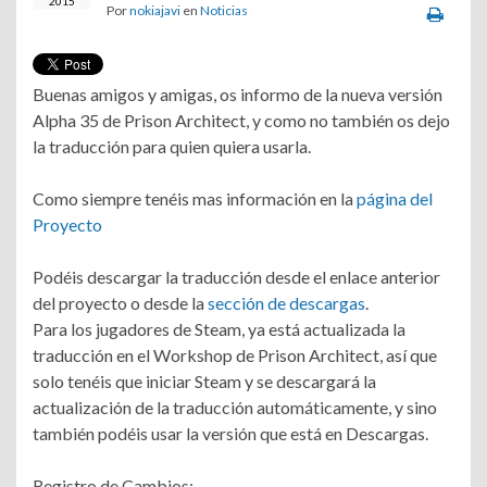
2015
Por
nokiajavi
en
Noticias
Buenas amigos y amigas, os informo de la nueva versión
Alpha 35 de Prison Architect, y como no también os dejo
la traducción para quien quiera usarla.
Como siempre tenéis mas información en la
página del
Proyecto
Podéis descargar la traducción desde el enlace anterior
del proyecto o desde la
sección de descargas
.
Para los jugadores de Steam, ya está actualizada la
traducción en el Workshop de Prison Architect, así que
solo tenéis que iniciar Steam y se descargará la
actualización de la traducción automáticamente, y sino
también podéis usar la versión que está en Descargas.
Registro de Cambios: