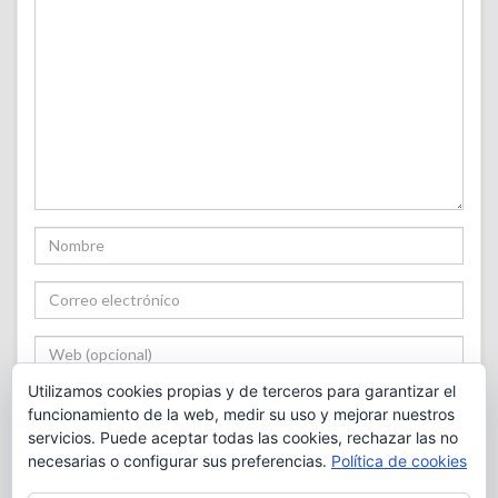
Utilizamos cookies propias y de terceros para garantizar el
funcionamiento de la web, medir su uso y mejorar nuestros
servicios. Puede aceptar todas las cookies, rechazar las no
necesarias o configurar sus preferencias.
Política de cookies
Notificarme cuando haya nuevos comentarios.