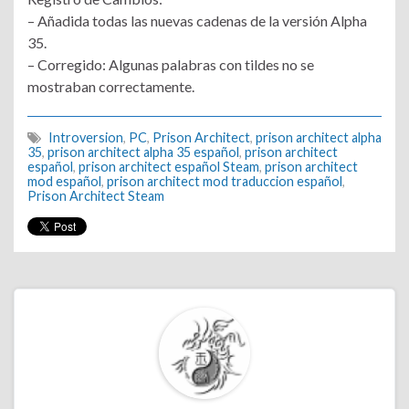
– Añadida todas las nuevas cadenas de la versión Alpha
35.
– Corregido: Algunas palabras con tildes no se
mostraban correctamente.
Introversion
,
PC
,
Prison Architect
,
prison architect alpha
35
,
prison architect alpha 35 español
,
prison architect
español
,
prison architect español Steam
,
prison architect
mod español
,
prison architect mod traduccion español
,
Prison Architect Steam