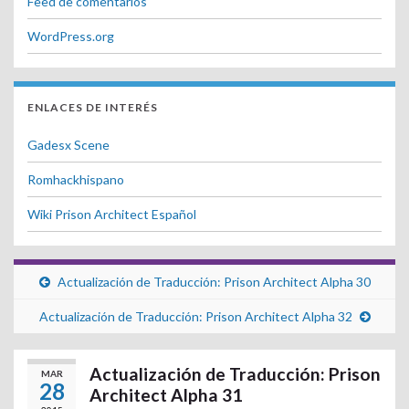
Feed de comentarios
WordPress.org
ENLACES DE INTERÉS
Gadesx Scene
Romhackhispano
Wiki Prison Architect Español
Actualización de Traducción: Prison Architect Alpha 30
Actualización de Traducción: Prison Architect Alpha 32
Actualización de Traducción: Prison
MAR
28
Architect Alpha 31