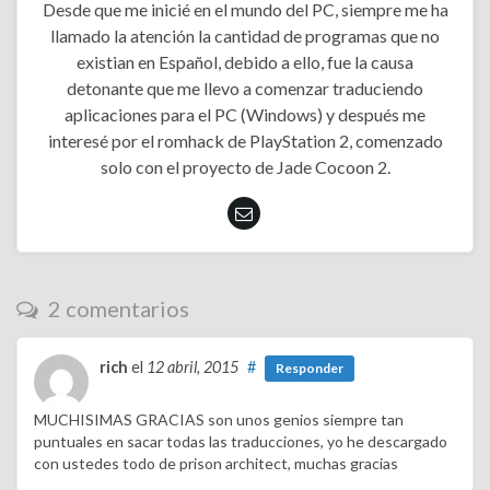
Desde que me inicié en el mundo del PC, siempre me ha
llamado la atención la cantidad de programas que no
existian en Español, debido a ello, fue la causa
detonante que me llevo a comenzar traduciendo
aplicaciones para el PC (Windows) y después me
interesé por el romhack de PlayStation 2, comenzado
solo con el proyecto de Jade Cocoon 2.
2 comentarios
rich
el
12 abril, 2015
#
Responder
MUCHISIMAS GRACIAS son unos genios siempre tan
puntuales en sacar todas las traducciones, yo he descargado
con ustedes todo de prison architect, muchas gracias