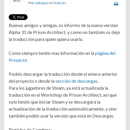
2015
Por
nokiajavi
en
Noticias
Buenas amigos y amigas, os informo de la nueva versión
Alpha 31 de Prison Architect, y como no también os dejo
la traducción para quien quiera usarla.
Como siempre tenéis mas información en la
página del
Proyecto
Podéis descargar la traducción desde el enlace anterior
del proyecto o desde la
sección de descargas
.
Para los jugadores de Steam, ya está actualizada la
traducción en el Workshop de Prison Architect, así que
solo tenéis que iniciar Steam y se descargará la
actualización de la traducción automáticamente, y sino
también podéis usar la versión que está en Descargas.
Registro de Cambios: