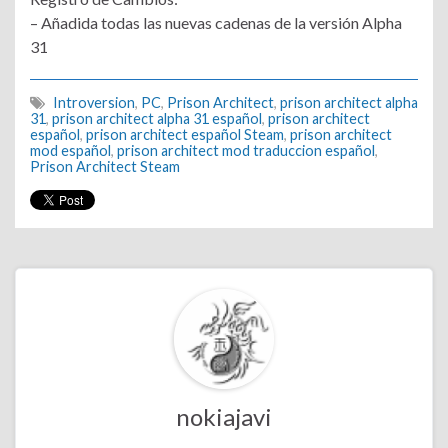
– Añadida todas las nuevas cadenas de la versión Alpha
31
Introversion
,
PC
,
Prison Architect
,
prison architect alpha
31
,
prison architect alpha 31 español
,
prison architect
español
,
prison architect español Steam
,
prison architect
mod español
,
prison architect mod traduccion español
,
Prison Architect Steam
nokiajavi