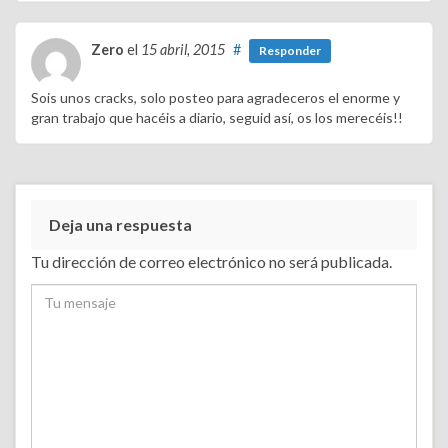
Zero
el
15 abril, 2015
#
Responder
Sois unos cracks, solo posteo para agradeceros el enorme y
gran trabajo que hacéis a diario, seguid así, os los merecéis!!
Deja una respuesta
Tu dirección de correo electrónico no será publicada.