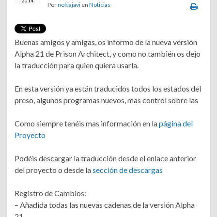
2014
Por
nokiajavi
en
Noticias
Buenas amigos y amigas, os informo de la nueva versión
Alpha 21 de Prison Architect, y como no también os dejo
la traducción para quien quiera usarla.
En esta versión ya están traducidos todos los estados del
preso, algunos programas nuevos, mas control sobre las
Como siempre tenéis mas información en la
página del
Proyecto
Podéis descargar la traducción desde el enlace anterior
del proyecto o desde la
sección de descargas
Registro de Cambios:
– Añadida todas las nuevas cadenas de la versión Alpha
21