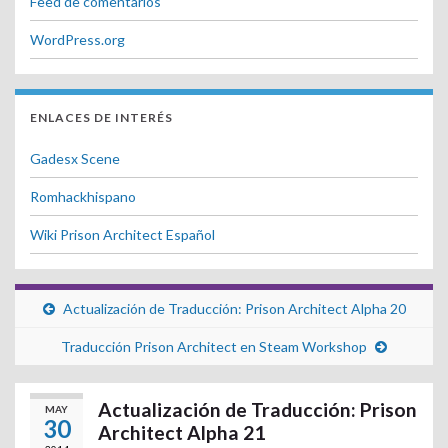
Feed de comentarios
WordPress.org
ENLACES DE INTERÉS
Gadesx Scene
Romhackhispano
Wiki Prison Architect Español
Actualización de Traducción: Prison Architect Alpha 20
Traducción Prison Architect en Steam Workshop
Actualización de Traducción: Prison
MAY
30
Architect Alpha 21