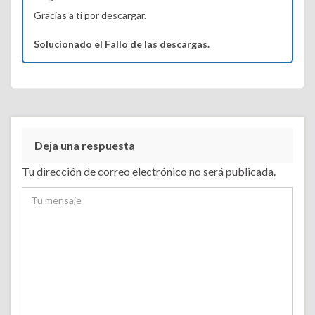
Gracias a ti por descargar.
Solucionado el Fallo de las descargas.
Deja una respuesta
Tu dirección de correo electrónico no será publicada.