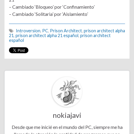
– Cambiado ‘Bloqueo’ por ‘Confinamiento’
– Cambiado ‘Solitaria’ por ‘Aislamiento’
Introversion
,
PC
,
Prison Architect
,
prison architect alpha
21
,
prison architect alpha 21 español
,
prison architect
español
nokiajavi
Desde que me inicié en el mundo del PC, siempre me ha